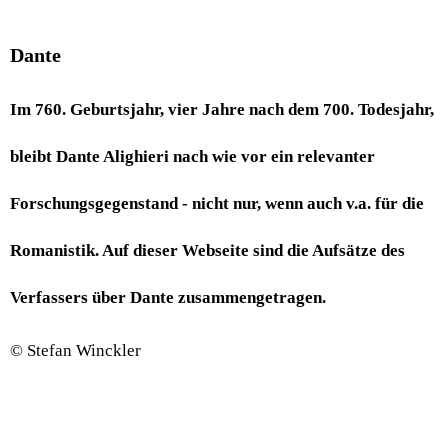
Dante
Im 760. Geburtsjahr, vier Jahre nach dem 700. Todesjahr,
bleibt Dante Alighieri nach wie vor ein relevanter
Forschungsgegenstand - nicht nur, wenn auch v.a. für die
Romanistik. Auf dieser Webseite sind die Aufsätze des
Verfassers über Dante zusammengetragen.
© Stefan Winckler