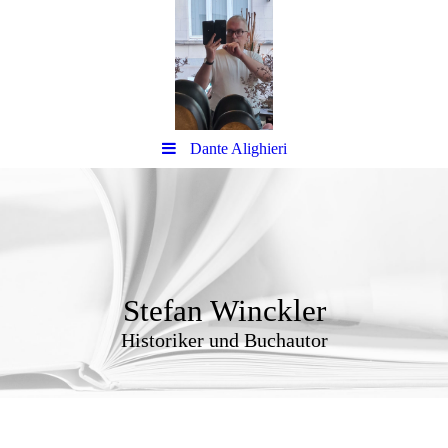
Dante Alighieri
Stefan Winckler
Historiker und Buchautor