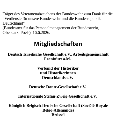
Träger des Veteranenabzeichens der Bundeswehr zum Dank für die
"Verdienste für unsere Bundeswehr und die Bundesrepublik
Deutschland"
(Bundesamt für das Personalmanagement der Bundeswehr,
Oberstarzt Poels), 16.6.2026.
Mitgliedschaften
Deutsch-Israelische Gesellschaft e.V., Arbeitsgemeinschaft
Frankfurt a.M.
Verband der Historiker
und Historikerinnen
Deutschlands e.V.
Deutsche Dante-Gesellschaft e.V.
Internationale Stefan-Zweig-Gesellschaft e.V.
Königlich Belgisch-Deutsche Gesellschaft (Société Royale
Belgo-Allemande)
Brüssel