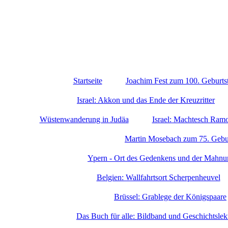
Startseite
Joachim Fest zum 100. Geburts
Israel: Akkon und das Ende der Kreuzritter
Wüstenwanderung in Judäa
Israel: Machtesch Ramo
Martin Mosebach zum 75. Gebu
Ypern - Ort des Gedenkens und der Mahnu
Belgien: Wallfahrtsort Scherpenheuvel
Brüssel: Grablege der Königspaare
Das Buch für alle: Bildband und Geschichtslek