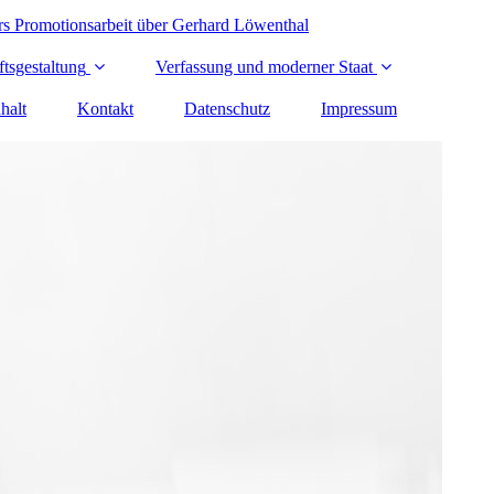
rs Promotionsarbeit über Gerhard Löwenthal
ts­gestaltung
Verfassung und moderner Staat
halt
Kontakt
Datenschutz
Impressum