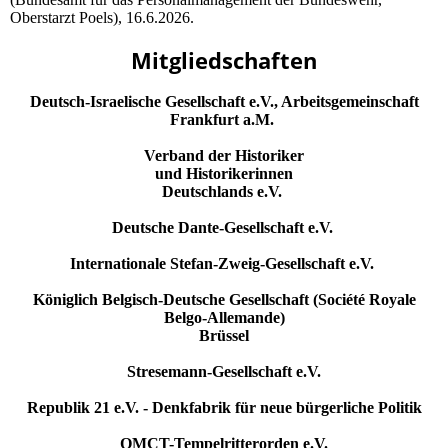
Oberstarzt Poels), 16.6.2026.
Mitgliedschaften
Deutsch-Israelische Gesellschaft e.V., Arbeitsgemeinschaft
Frankfurt a.M.
Verband der Historiker
und Historikerinnen
Deutschlands e.V.
Deutsche Dante-Gesellschaft e.V.
Internationale Stefan-Zweig-Gesellschaft e.V.
Königlich Belgisch-Deutsche Gesellschaft (Société Royale
Belgo-Allemande)
Brüssel
Stresemann-Gesellschaft e.V.
Republik 21 e.V. - Denkfabrik für neue bürgerliche Politik
OMCT-Tempelritterorden e.V.