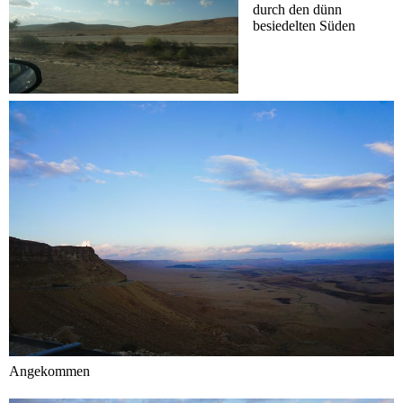
durch den dünn
besiedelten Süden
Angekommen