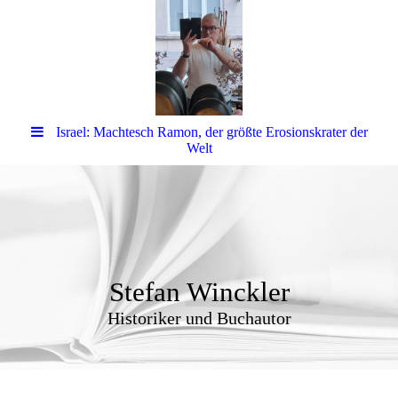
Israel: Machtesch Ramon, der größte Erosionskrater der
Welt
Stefan Winckler
Historiker und Buchautor