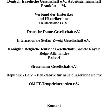
Deutsch-Israelische Gesellschaft e.V., Arbeitsgemeinschaft
Frankfurt a.M.
Verband der Historiker
und Historikerinnen
Deutschlands e.V.
Deutsche Dante-Gesellschaft e.V.
Internationale Stefan-Zweig-Gesellschaft e.V.
Königlich Belgisch-Deutsche Gesellschaft (Société Royale
Belgo-Allemande)
Brüssel
Stresemann-Gesellschaft e.V.
Republik 21 e.V. - Denkfabrik für neue bürgerliche Politik
OMCT-Tempelritterorden e.V.
Kontakt