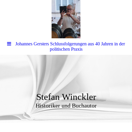
Johannes Gersters Schlussfolgerungen aus 40 Jahren in der
politischen Praxis
Stefan Winckler
Historiker und Buchautor