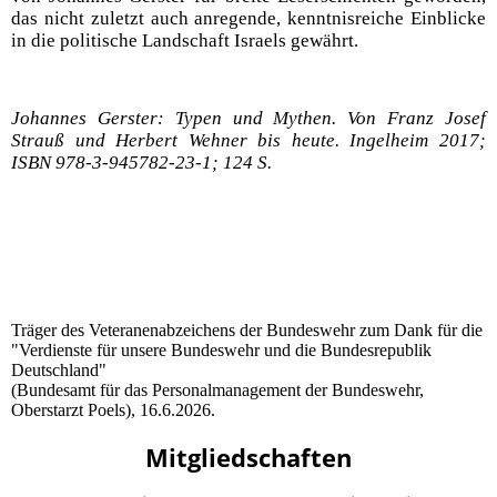
das nicht zuletzt auch anregende, kenntnisreiche Einblicke
in die politische Landschaft Israels gewährt.
Johannes Gerster: Typen und Mythen. Von Franz Josef
Strauß und Herbert Wehner bis heute. Ingelheim 2017;
ISBN 978-3-945782-23-1; 124 S.
Träger des Veteranenabzeichens der Bundeswehr zum Dank für die
"Verdienste für unsere Bundeswehr und die Bundesrepublik
Deutschland"
(Bundesamt für das Personalmanagement der Bundeswehr,
Oberstarzt Poels), 16.6.2026.
Mitgliedschaften