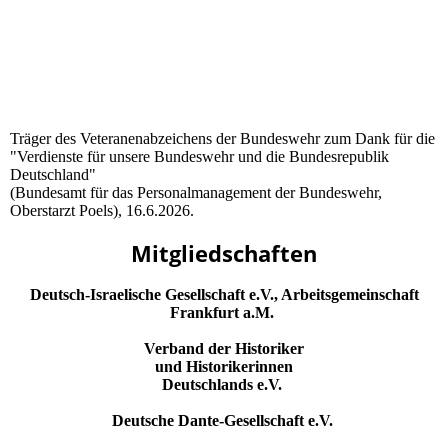
Träger des Veteranenabzeichens der Bundeswehr zum Dank für die
"Verdienste für unsere Bundeswehr und die Bundesrepublik
Deutschland"
(Bundesamt für das Personalmanagement der Bundeswehr,
Oberstarzt Poels), 16.6.2026.
Mitgliedschaften
Deutsch-Israelische Gesellschaft e.V., Arbeitsgemeinschaft
Frankfurt a.M.
Verband der Historiker
und Historikerinnen
Deutschlands e.V.
Deutsche Dante-Gesellschaft e.V.