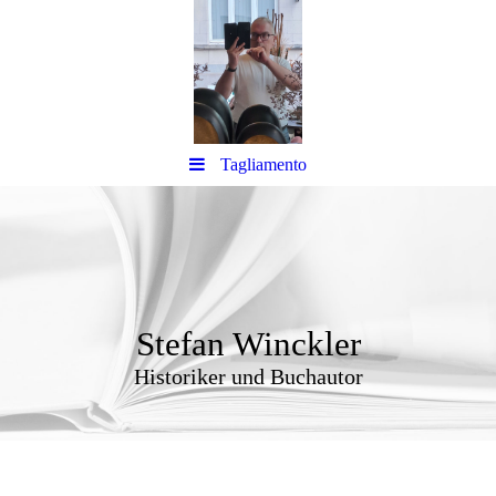
Tagliamento
Stefan Winckler
Historiker und Buchautor