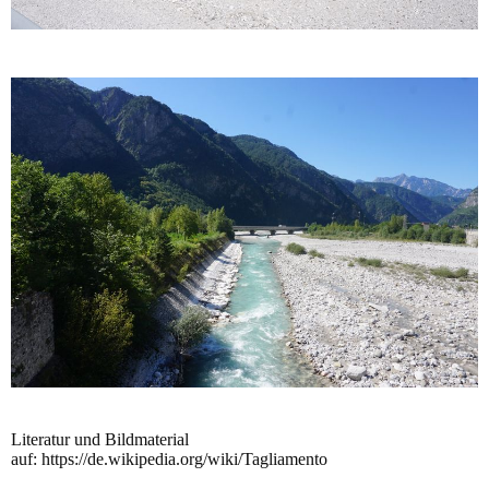
Literatur und Bildmaterial
auf: https://de.wikipedia.org/wiki/Tagliamento