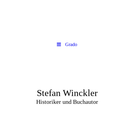
Grado
Stefan Winckler
Historiker und Buchautor