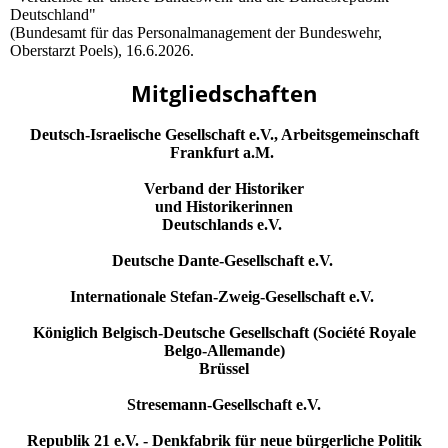
Deutschland"
(Bundesamt für das Personalmanagement der Bundeswehr,
Oberstarzt Poels), 16.6.2026.
Mitgliedschaften
Deutsch-Israelische Gesellschaft e.V., Arbeitsgemeinschaft
Frankfurt a.M.
Verband der Historiker
und Historikerinnen
Deutschlands e.V.
Deutsche Dante-Gesellschaft e.V.
Internationale Stefan-Zweig-Gesellschaft e.V.
Königlich Belgisch-Deutsche Gesellschaft (Société Royale
Belgo-Allemande)
Brüssel
Stresemann-Gesellschaft e.V.
Republik 21 e.V. - Denkfabrik für neue bürgerliche Politik