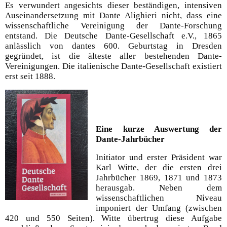
Es verwundert angesichts dieser beständigen, intensiven
Auseinandersetzung mit Dante Alighieri nicht, dass eine
wissenschaftliche Vereinigung der Dante-Forschung
entstand. Die Deutsche Dante-Gesellschaft e.V., 1865
anlässlich von dantes 600. Geburtstag in Dresden
gegründet, ist die älteste aller bestehenden Dante-
Vereinigungen. Die italienische Dante-Gesellschaft existiert
erst seit 1888.
Eine kurze Auswertung der
Dante-Jahrbücher
Initiator und erster Präsident war
Karl Witte, der die ersten drei
Jahrbücher 1869, 1871 und 1873
herausgab. Neben dem
wissenschaftlichen Niveau
imponiert der Umfang (zwischen
420 und 550 Seiten). Witte übertrug diese Aufgabe