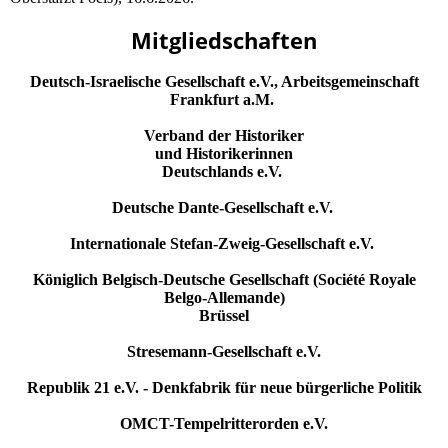
Mitgliedschaften
Deutsch-Israelische Gesellschaft e.V., Arbeitsgemeinschaft
Frankfurt a.M.
Verband der Historiker
und Historikerinnen
Deutschlands e.V.
Deutsche Dante-Gesellschaft e.V.
Internationale Stefan-Zweig-Gesellschaft e.V.
Königlich Belgisch-Deutsche Gesellschaft (Société Royale
Belgo-Allemande)
Brüssel
Stresemann-Gesellschaft e.V.
Republik 21 e.V. - Denkfabrik für neue bürgerliche Politik
OMCT-Tempelritterorden e.V.