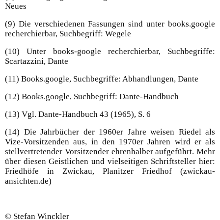
Neues
(9) Die verschiedenen Fassungen sind unter books.google
recherchierbar, Suchbegriff: Wegele
(10) Unter books-google recherchierbar, Suchbegriffe:
Scartazzini, Dante
(11) Books.google, Suchbegriffe: Abhandlungen, Dante
(12) Books.google, Suchbegriff: Dante-Handbuch
(13) Vgl. Dante-Handbuch 43 (1965), S. 6
(14) Die Jahrbücher der 1960er Jahre weisen Riedel als
Vize-Vorsitzenden aus, in den 1970er Jahren wird er als
stellvertretender Vorsitzender ehrenhalber aufgeführt. Mehr
über diesen Geistlichen und vielseitigen Schriftsteller hier:
Friedhöfe in Zwickau, Planitzer Friedhof (zwickau-
ansichten.de)
© Stefan Winckler