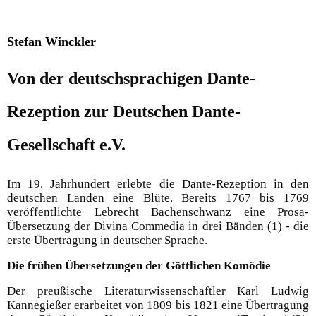
Stefan Winckler
Von der deutschsprachigen Dante-
Rezeption zur Deutschen Dante-
Gesellschaft e.V.
Im 19. Jahrhundert erlebte die Dante-Rezeption in den
deutschen Landen eine Blüte. Bereits 1767 bis 1769
veröffentlichte Lebrecht Bachenschwanz eine Prosa-
Übersetzung der Divina Commedia in drei Bänden (1) - die
erste Übertragung in deutscher Sprache.
Die frühen Übersetzungen der Göttlichen Komödie
Der preußische Literaturwissenschaftler Karl Ludwig
Kannegießer erarbeitet von 1809 bis 1821 eine Übertragung