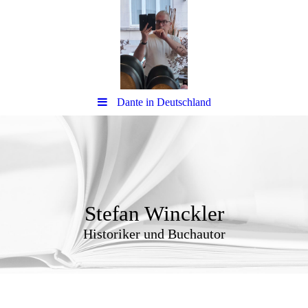
Dante in Deutschland
Stefan Winckler
Historiker und Buchautor